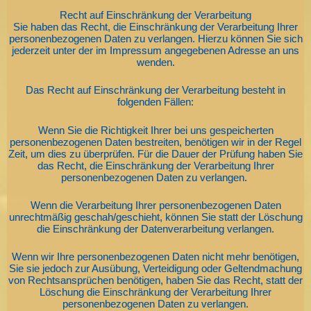
Recht auf Einschränkung der Verarbeitung
Sie haben das Recht, die Einschränkung der Verarbeitung Ihrer
personenbezogenen Daten zu verlangen. Hierzu können Sie sich
jederzeit unter der im Impressum angegebenen Adresse an uns
wenden.
Das Recht auf Einschränkung der Verarbeitung besteht in
folgenden Fällen:
Wenn Sie die Richtigkeit Ihrer bei uns gespeicherten
personenbezogenen Daten bestreiten, benötigen wir in der Regel
Zeit, um dies zu überprüfen. Für die Dauer der Prüfung haben Sie
das Recht, die Einschränkung der Verarbeitung Ihrer
personenbezogenen Daten zu verlangen.
Wenn die Verarbeitung Ihrer personenbezogenen Daten
unrechtmäßig geschah/geschieht, können Sie statt der Löschung
die Einschränkung der Datenverarbeitung verlangen.
Wenn wir Ihre personenbezogenen Daten nicht mehr benötigen,
Sie sie jedoch zur Ausübung, Verteidigung oder Geltendmachung
von Rechtsansprüchen benötigen, haben Sie das Recht, statt der
Löschung die Einschränkung der Verarbeitung Ihrer
personenbezogenen Daten zu verlangen.