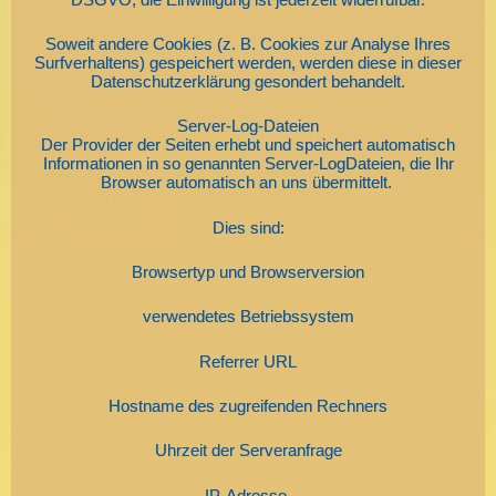
Soweit andere Cookies (z. B. Cookies zur Analyse Ihres
Surfverhaltens) gespeichert werden, werden diese in dieser
Datenschutzerklärung gesondert behandelt.
Server-Log-Dateien
Der Provider der Seiten erhebt und speichert automatisch
Informationen in so genannten Server-LogDateien, die Ihr
Browser automatisch an uns übermittelt.
Dies sind:
Browsertyp und Browserversion
verwendetes Betriebssystem
Referrer URL
Hostname des zugreifenden Rechners
Uhrzeit der Serveranfrage
IP-Adresse