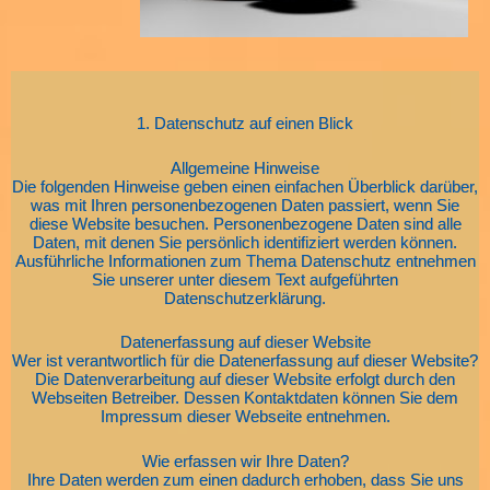
1. Datenschutz auf einen Blick
Allgemeine Hinweise
Die folgenden Hinweise geben einen einfachen Überblick darüber,
was mit Ihren personenbezogenen Daten passiert, wenn Sie
diese Website besuchen. Personenbezogene Daten sind alle
Daten, mit denen Sie persönlich identifiziert werden können.
Ausführliche Informationen zum Thema Datenschutz entnehmen
Sie unserer unter diesem Text aufgeführten
Datenschutzerklärung.
Datenerfassung auf dieser Website
Wer ist verantwortlich für die Datenerfassung auf dieser Website?
Die Datenverarbeitung auf dieser Website erfolgt durch den
Webseiten Betreiber. Dessen Kontaktdaten können Sie dem
Impressum dieser Webseite entnehmen.
Wie erfassen wir Ihre Daten?
Ihre Daten werden zum einen dadurch erhoben, dass Sie uns