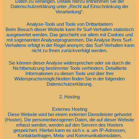
Daten zu verlangen. Details hierzu entnehmen Sie der
Datenschutzerklärung unter „Recht auf Einschränkung der
Verarbeitung“.
Analyse-Tools und Tools von Drittanbietern
Beim Besuch dieser Website kann Ihr Surf-Verhalten statistisch
ausgewertet werden. Das geschieht vor allem mit Cookies und
mit sogenannten Analyseprogrammen. Die Analyse Ihres Surf-
Verhaltens erfolgt in der Regel anonym; das Surf-Verhalten kann
nicht zu Ihnen zurückverfolgt werden.
Sie können dieser Analyse widersprechen oder sie durch die
Nichtbenutzung bestimmter Tools verhindern. Detaillierte
Informationen zu diesen Tools und über Ihre
Widerspruchsmöglichkeiten finden Sie in der folgenden
Datenschutzerklärung.
2. Hosting
Externes Hosting
Diese Website wird bei einem externen Dienstleister gehostet
(Hoster). Die personenbezogenen Daten, die auf dieser Website
erfasst werden, werden auf den Servern des Hosters
gespeichert. Hierbei kann es sich v. a. um IP-Adressen,
Kontaktanfragen, Meta- und Kommunikationsdaten,