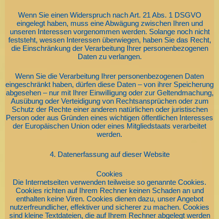
Wenn Sie einen Widerspruch nach Art. 21 Abs. 1 DSGVO
eingelegt haben, muss eine Abwägung zwischen Ihren und
unseren Interessen vorgenommen werden. Solange noch nicht
feststeht, wessen Interessen überwiegen, haben Sie das Recht,
die Einschränkung der Verarbeitung Ihrer personenbezogenen
Daten zu verlangen.
Wenn Sie die Verarbeitung Ihrer personenbezogenen Daten
eingeschränkt haben, dürfen diese Daten – von ihrer Speicherung
abgesehen – nur mit Ihrer Einwilligung oder zur Geltendmachung,
Ausübung oder Verteidigung von Rechtsansprüchen oder zum
Schutz der Rechte einer anderen natürlichen oder juristischen
Person oder aus Gründen eines wichtigen öffentlichen Interesses
der Europäischen Union oder eines Mitgliedstaats verarbeitet
werden.
4. Datenerfassung auf dieser Website
Cookies
Die Internetseiten verwenden teilweise so genannte Cookies.
Cookies richten auf Ihrem Rechner keinen Schaden an und
enthalten keine Viren. Cookies dienen dazu, unser Angebot
nutzerfreundlicher, effektiver und sicherer zu machen. Cookies
sind kleine Textdateien, die auf Ihrem Rechner abgelegt werden