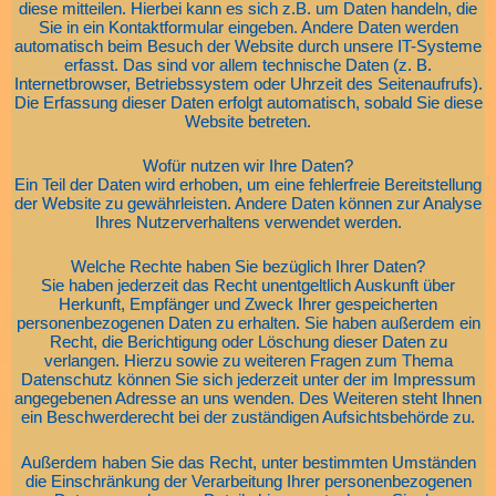
diese mitteilen. Hierbei kann es sich z.B. um Daten handeln, die
Sie in ein Kontaktformular eingeben. Andere Daten werden
automatisch beim Besuch der Website durch unsere IT-Systeme
erfasst. Das sind vor allem technische Daten (z. B.
Internetbrowser, Betriebssystem oder Uhrzeit des Seitenaufrufs).
Die Erfassung dieser Daten erfolgt automatisch, sobald Sie diese
Website betreten.
Wofür nutzen wir Ihre Daten?
Ein Teil der Daten wird erhoben, um eine fehlerfreie Bereitstellung
der Website zu gewährleisten. Andere Daten können zur Analyse
Ihres Nutzerverhaltens verwendet werden.
Welche Rechte haben Sie bezüglich Ihrer Daten?
Sie haben jederzeit das Recht unentgeltlich Auskunft über
Herkunft, Empfänger und Zweck Ihrer gespeicherten
personenbezogenen Daten zu erhalten. Sie haben außerdem ein
Recht, die Berichtigung oder Löschung dieser Daten zu
verlangen. Hierzu sowie zu weiteren Fragen zum Thema
Datenschutz können Sie sich jederzeit unter der im Impressum
angegebenen Adresse an uns wenden. Des Weiteren steht Ihnen
ein Beschwerderecht bei der zuständigen Aufsichtsbehörde zu.
Außerdem haben Sie das Recht, unter bestimmten Umständen
die Einschränkung der Verarbeitung Ihrer personenbezogenen