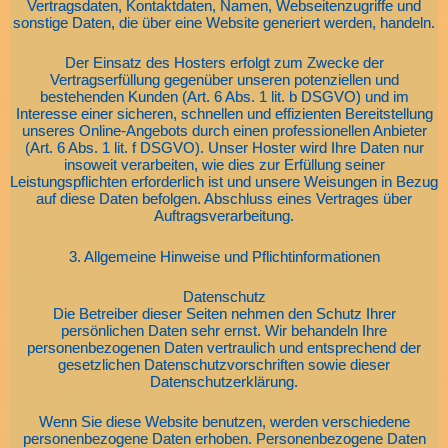
Vertragsdaten, Kontaktdaten, Namen, Webseitenzugriffe und
sonstige Daten, die über eine Website generiert werden, handeln.
Der Einsatz des Hosters erfolgt zum Zwecke der
Vertragserfüllung gegenüber unseren potenziellen und
bestehenden Kunden (Art. 6 Abs. 1 lit. b DSGVO) und im
Interesse einer sicheren, schnellen und effizienten Bereitstellung
unseres Online-Angebots durch einen professionellen Anbieter
(Art. 6 Abs. 1 lit. f DSGVO). Unser Hoster wird Ihre Daten nur
insoweit verarbeiten, wie dies zur Erfüllung seiner
Leistungspflichten erforderlich ist und unsere Weisungen in Bezug
auf diese Daten befolgen. Abschluss eines Vertrages über
Auftragsverarbeitung.
3. Allgemeine Hinweise und Pflichtinformationen
Datenschutz
Die Betreiber dieser Seiten nehmen den Schutz Ihrer
persönlichen Daten sehr ernst. Wir behandeln Ihre
personenbezogenen Daten vertraulich und entsprechend der
gesetzlichen Datenschutzvorschriften sowie dieser
Datenschutzerklärung.
Wenn Sie diese Website benutzen, werden verschiedene
personenbezogene Daten erhoben. Personenbezogene Daten