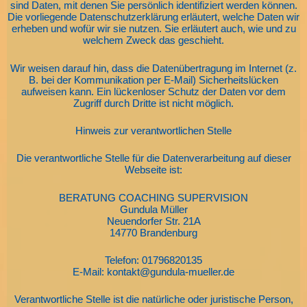
sind Daten, mit denen Sie persönlich identifiziert werden können.
Die vorliegende Datenschutzerklärung erläutert, welche Daten wir
erheben und wofür wir sie nutzen. Sie erläutert auch, wie und zu
welchem Zweck das geschieht.
Wir weisen darauf hin, dass die Datenübertragung im Internet (z.
B. bei der Kommunikation per E-Mail) Sicherheitslücken
aufweisen kann. Ein lückenloser Schutz der Daten vor dem
Zugriff durch Dritte ist nicht möglich.
Hinweis zur verantwortlichen Stelle
Die verantwortliche Stelle für die Datenverarbeitung auf dieser
Webseite ist:
BERATUNG COACHING SUPERVISION
Gundula Müller
Neuendorfer Str. 21A
14770 Brandenburg
Telefon: 01796820135
E-Mail: kontakt@gundula-mueller.de
Verantwortliche Stelle ist die natürliche oder juristische Person,